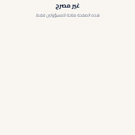
غير مصرح
هذه الصفحة متاحة للمسؤولين فقط.