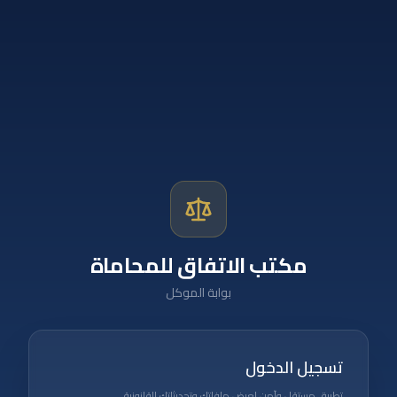
مكتب الاتفاق للمحاماة
بوابة الموكل
تسجيل الدخول
تطبيق مستقل وآمن لعرض ملفاتك وتحديثاتك القانونية.