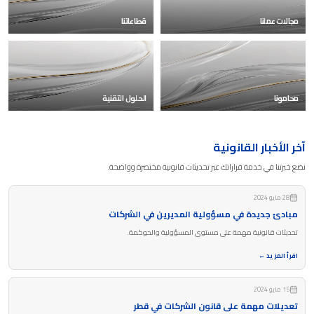
مجالات عملنا
قطاعاتنا
محامونا
الحلول التقنية
آخر الأخبار القانونية
نضع خبرتنا في خدمة قراراتك عبر تحديثات قانونية مختصرة وواضحة.
28 مايو 2024
مبادئ جديدة في مسؤولية المديرين في الشركات
تحديثات قانونية مهمة على مستوى المسؤولية والحوكمة.
اقرأ المزيد ←
15 مايو 2024
تعديلات مهمة على قانون الشركات في قطر