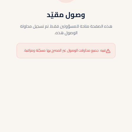
وصول مقيّد
هذه الصفحة متاحة للمسؤولين فقط. تم تسجيل محاولة
الوصول هذه.
تنبيه: جميع محاولات الوصول غير المصرح بها مسجّلة ومراقبة.