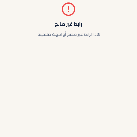
رابط غير صالح
هذا الرابط غير صحيح أو انتهت صلاحيته.