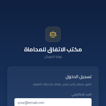
مكتب الاتفاق للمحاماة
بوابة الموكل
تسجيل الدخول
تطبيق مستقل وآمن لعرض ملفاتك وتحديثاتك القانونية.
البريد الإلكتروني