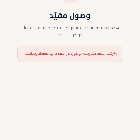
وصول مقيّد
هذه الصفحة متاحة للمسؤولين فقط. تم تسجيل محاولة
الوصول هذه.
تنبيه: جميع محاولات الوصول غير المصرح بها مسجّلة ومراقبة.